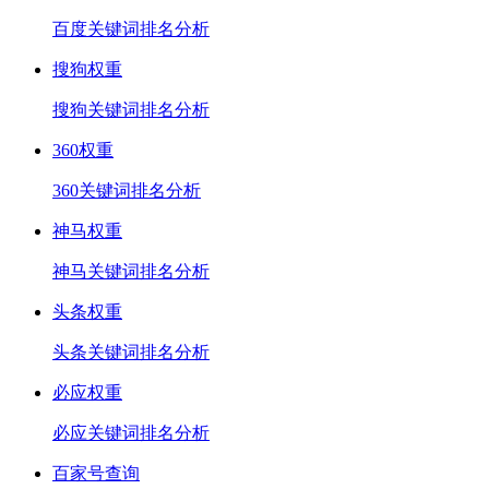
百度关键词排名分析
搜狗权重
搜狗关键词排名分析
360权重
360关键词排名分析
神马权重
神马关键词排名分析
头条权重
头条关键词排名分析
必应权重
必应关键词排名分析
百家号查询