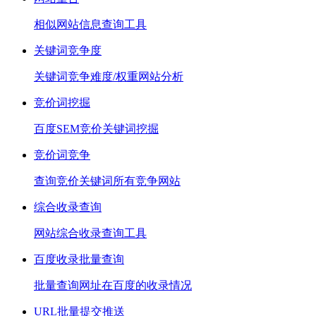
相似网站信息查询工具
关键词竞争度
关键词竞争难度/权重网站分析
竞价词挖掘
百度SEM竞价关键词挖掘
竞价词竞争
查询竞价关键词所有竞争网站
综合收录查询
网站综合收录查询工具
百度收录批量查询
批量查询网址在百度的收录情况
URL批量提交推送