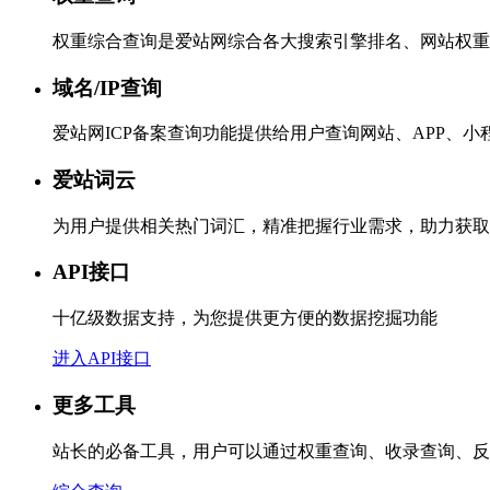
权重综合查询是爱站网综合各大搜索引擎排名、网站权重
域名/IP查询
爱站网ICP备案查询功能提供给用户查询网站、APP、
爱站词云
为用户提供相关热门词汇，精准把握行业需求，助力获取
API接口
十亿级数据支持，为您提供更方便的数据挖掘功能
进入API接口
更多工具
站长的必备工具，用户可以通过权重查询、收录查询、反