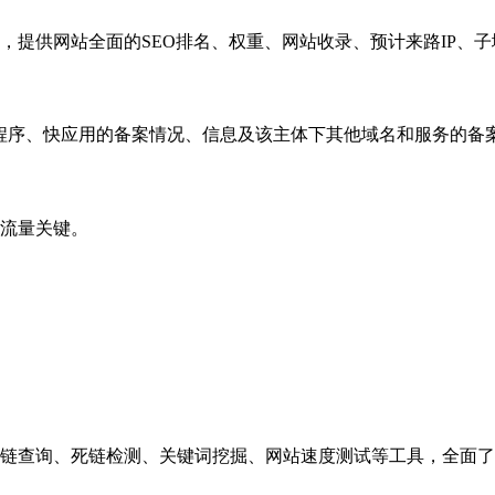
，提供网站全面的SEO排名、权重、网站收录、预计来路IP、
小程序、快应用的备案情况、信息及该主体下其他域名和服务的备
流量关键。
链查询、死链检测、关键词挖掘、网站速度测试等工具，全面了