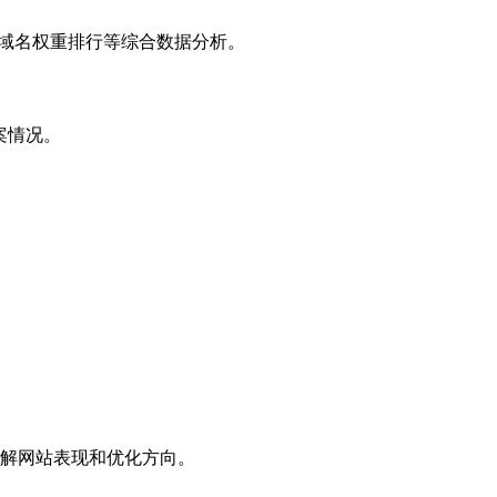
子域名权重排行等综合数据分析。
案情况。
解网站表现和优化方向。