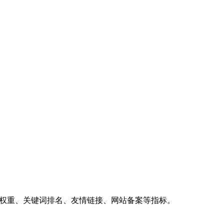
、权重、关键词排名、友情链接、网站备案等指标。