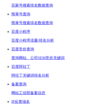
百家号搜索排名数据查询
熊掌号查询
熊掌号搜索排名数据查询
百度小程序
百度小程序流量/排名分析
百度竞价查询
查询网站、公司SEM竞价关键词
百度阿拉丁
阿拉丁关键词排名分析
备案查询
网站工信部备案信息
IP反查域名