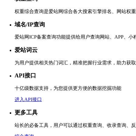
权重综合查询是爱站网综合各大搜索引擎排名、网站权重
域名/IP查询
爱站网ICP备案查询功能提供给用户查询网站、APP、
爱站词云
为用户提供相关热门词汇，精准把握行业需求，助力获取
API接口
十亿级数据支持，为您提供更方便的数据挖掘功能
进入API接口
更多工具
站长的必备工具，用户可以通过权重查询、收录查询、反