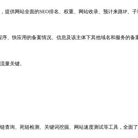
，提供网站全面的SEO排名、权重、网站收录、预计来路IP、
小程序、快应用的备案情况、信息及该主体下其他域名和服务的备
流量关键。
链查询、死链检测、关键词挖掘、网站速度测试等工具，全面了