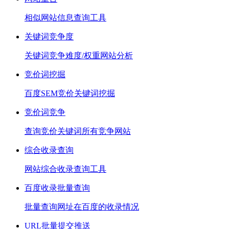
相似网站信息查询工具
关键词竞争度
关键词竞争难度/权重网站分析
竞价词挖掘
百度SEM竞价关键词挖掘
竞价词竞争
查询竞价关键词所有竞争网站
综合收录查询
网站综合收录查询工具
百度收录批量查询
批量查询网址在百度的收录情况
URL批量提交推送