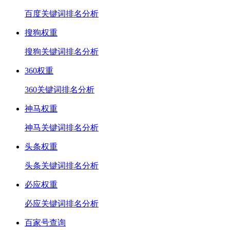
百度关键词排名分析
搜狗权重
搜狗关键词排名分析
360权重
360关键词排名分析
神马权重
神马关键词排名分析
头条权重
头条关键词排名分析
必应权重
必应关键词排名分析
百家号查询