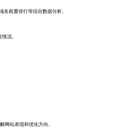
子域名权重排行等综合数据分析。
案情况。
解网站表现和优化方向。