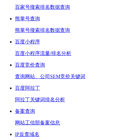
百家号搜索排名数据查询
熊掌号查询
熊掌号搜索排名数据查询
百度小程序
百度小程序流量/排名分析
百度竞价查询
查询网站、公司SEM竞价关键词
百度阿拉丁
阿拉丁关键词排名分析
备案查询
网站工信部备案信息
IP反查域名