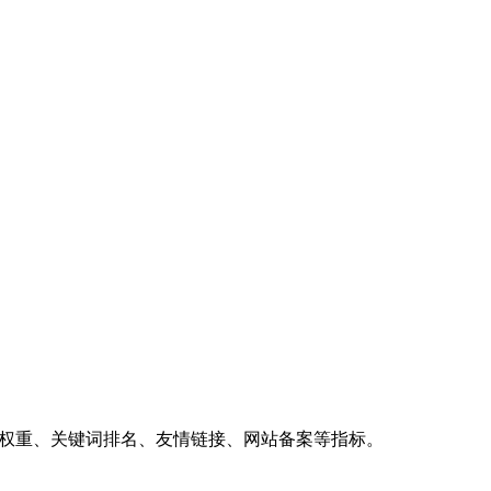
、权重、关键词排名、友情链接、网站备案等指标。