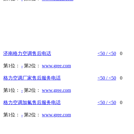
济南
格力空调
售后
电话
<50 / <50
0
第1位：
-
第2位：
www.gree.com
格力空调
厂家
售后
服务
电话
<50 / <50
0
第1位：
-
第2位：
www.gree.com
格力空调
加氟
售后
服务
电话
<50 / <50
0
第1位：
-
第2位：
www.gree.com