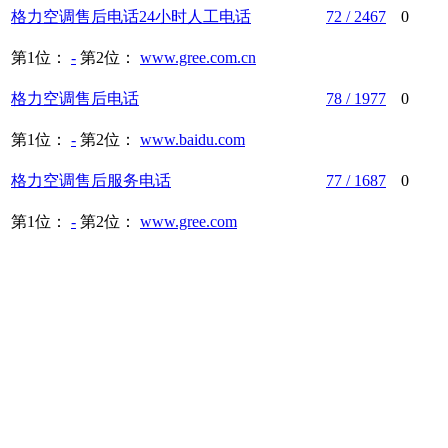
格力空调
售后
电话
24小时人工
电话
72 / 2467
0
第1位：
-
第2位：
www.gree.com.cn
格力空调
售后
电话
78 / 1977
0
第1位：
-
第2位：
www.baidu.com
格力空调
售后
服务
电话
77 / 1687
0
第1位：
-
第2位：
www.gree.com