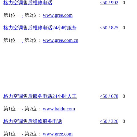
格力空调
售后
维修
电话
<50 / 992
0
第1位：
-
第2位：
www.gree.com
格力空调
售后
维修
电话
24小时服务
<50 / 825
0
第1位：
-
第2位：
www.gree.com.cn
格力空调
售后
服务
电话
24小时人工
<50 / 678
0
第1位：
-
第2位：
www.baidu.com
格力空调
售后
维修服务
电话
<50 / 326
0
第1位：
-
第2位：
www.gree.com