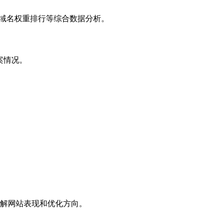
子域名权重排行等综合数据分析。
案情况。
解网站表现和优化方向。