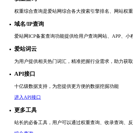
权重综合查询是爱站网综合各大搜索引擎排名、网站权重
域名/IP查询
爱站网ICP备案查询功能提供给用户查询网站、APP、
爱站词云
为用户提供相关热门词汇，精准把握行业需求，助力获取
API接口
十亿级数据支持，为您提供更方便的数据挖掘功能
进入API接口
更多工具
站长的必备工具，用户可以通过权重查询、收录查询、反