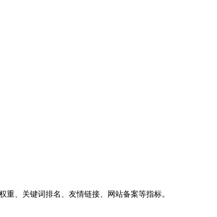
、权重、关键词排名、友情链接、网站备案等指标。