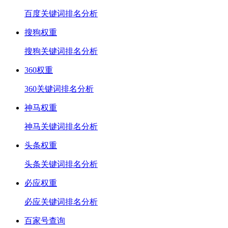
百度关键词排名分析
搜狗权重
搜狗关键词排名分析
360权重
360关键词排名分析
神马权重
神马关键词排名分析
头条权重
头条关键词排名分析
必应权重
必应关键词排名分析
百家号查询