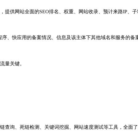
，提供网站全面的SEO排名、权重、网站收录、预计来路IP、
小程序、快应用的备案情况、信息及该主体下其他域名和服务的备
流量关键。
链查询、死链检测、关键词挖掘、网站速度测试等工具，全面了