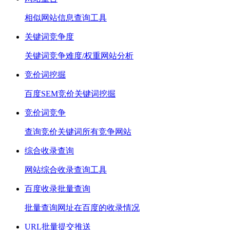
相似网站信息查询工具
关键词竞争度
关键词竞争难度/权重网站分析
竞价词挖掘
百度SEM竞价关键词挖掘
竞价词竞争
查询竞价关键词所有竞争网站
综合收录查询
网站综合收录查询工具
百度收录批量查询
批量查询网址在百度的收录情况
URL批量提交推送