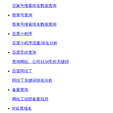
百家号搜索排名数据查询
熊掌号查询
熊掌号搜索排名数据查询
百度小程序
百度小程序流量/排名分析
百度竞价查询
查询网站、公司SEM竞价关键词
百度阿拉丁
阿拉丁关键词排名分析
备案查询
网站工信部备案信息
IP反查域名