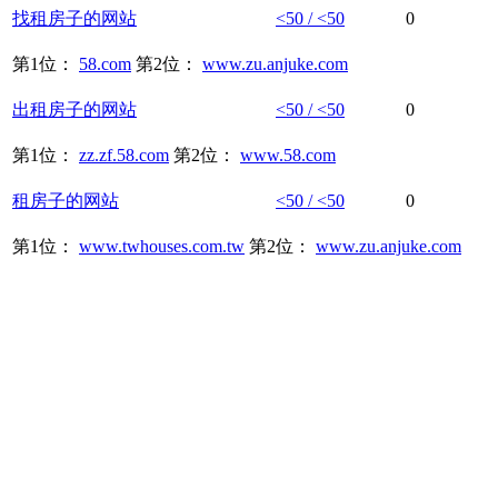
找
租房子
的
网站
<50 / <50
0
第1位：
58.com
第2位：
www.zu.anjuke.com
出
租房子
的
网站
<50 / <50
0
第1位：
zz.zf.58.com
第2位：
www.58.com
租房子
的
网站
<50 / <50
0
第1位：
www.twhouses.com.tw
第2位：
www.zu.anjuke.com