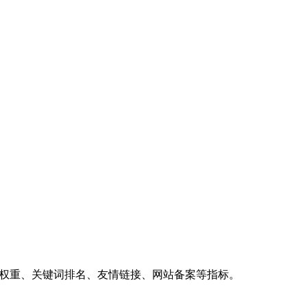
、权重、关键词排名、友情链接、网站备案等指标。