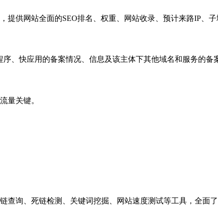
，提供网站全面的SEO排名、权重、网站收录、预计来路IP、
小程序、快应用的备案情况、信息及该主体下其他域名和服务的备
流量关键。
链查询、死链检测、关键词挖掘、网站速度测试等工具，全面了