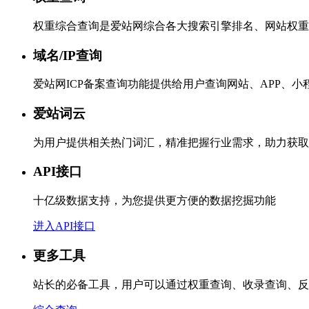
权重综合查询是爱站网综合各大搜索引擎排名、网站权重
域名/IP查询
爱站网ICP备案查询功能提供给用户查询网站、APP、
爱站词云
为用户提供相关热门词汇，精准把握行业需求，助力获取
API接口
十亿级数据支持，为您提供更方便的数据挖掘功能
进入API接口
更多工具
站长的必备工具，用户可以通过权重查询、收录查询、反