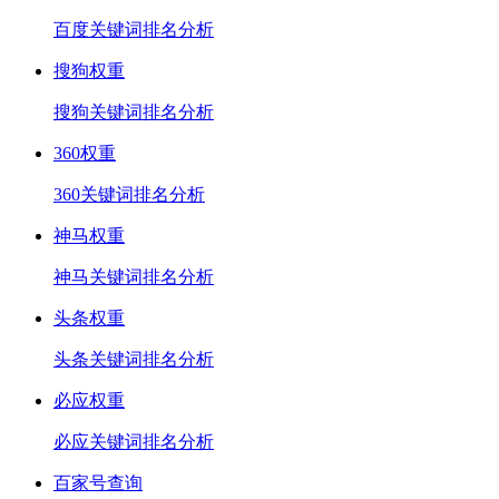
百度关键词排名分析
搜狗权重
搜狗关键词排名分析
360权重
360关键词排名分析
神马权重
神马关键词排名分析
头条权重
头条关键词排名分析
必应权重
必应关键词排名分析
百家号查询