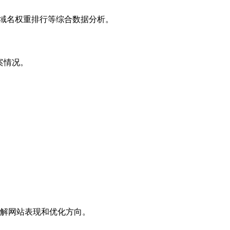
子域名权重排行等综合数据分析。
案情况。
解网站表现和优化方向。