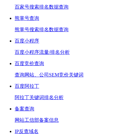
百家号搜索排名数据查询
熊掌号查询
熊掌号搜索排名数据查询
百度小程序
百度小程序流量/排名分析
百度竞价查询
查询网站、公司SEM竞价关键词
百度阿拉丁
阿拉丁关键词排名分析
备案查询
网站工信部备案信息
IP反查域名