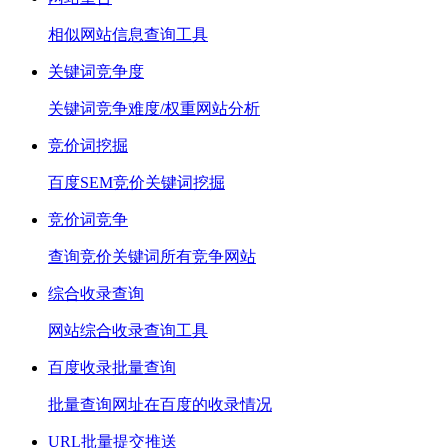
相似网站信息查询工具
关键词竞争度
关键词竞争难度/权重网站分析
竞价词挖掘
百度SEM竞价关键词挖掘
竞价词竞争
查询竞价关键词所有竞争网站
综合收录查询
网站综合收录查询工具
百度收录批量查询
批量查询网址在百度的收录情况
URL批量提交推送