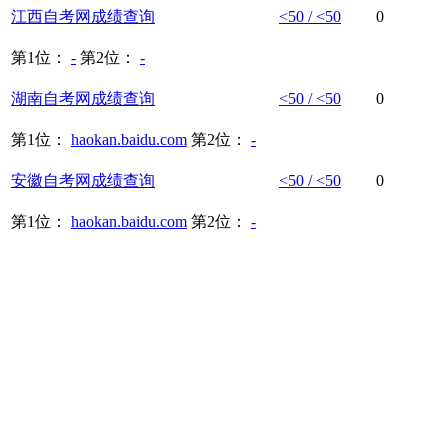
江西
自考网
成绩
查询
<50 / <50
0
第1位：
-
第2位：
-
湖南
自考网
成绩
查询
<50 / <50
0
第1位：
haokan.baidu.com
第2位：
-
安徽
自考网
成绩
查询
<50 / <50
0
第1位：
haokan.baidu.com
第2位：
-