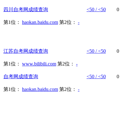
四川
自考网
成绩
查询
<50 / <50
0
第1位：
haokan.baidu.com
第2位：
-
江苏
自考网
成绩
查询
<50 / <50
0
第1位：
www.bilibili.com
第2位：
-
自考网
成绩
查询
<50 / <50
0
第1位：
haokan.baidu.com
第2位：
-