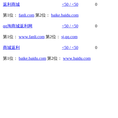
返利
商城
<50 / <50
0
第1位：
fanli.com
第2位：
baike.baidu.com
qq淘
商城
返利
网
<50 / <50
0
第1位：
www.fanli.com
第2位：
sj.qq.com
商城
返利
<50 / <50
0
第1位：
baike.baidu.com
第2位：
www.baidu.com