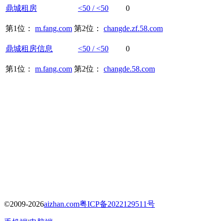
鼎城
租房
<50 / <50
0
第1位：
m.fang.com
第2位：
changde.zf.58.com
鼎城
租房
信息
<50 / <50
0
第1位：
m.fang.com
第2位：
changde.58.com
©2009-2026
aizhan.com
粤ICP备2022129511号